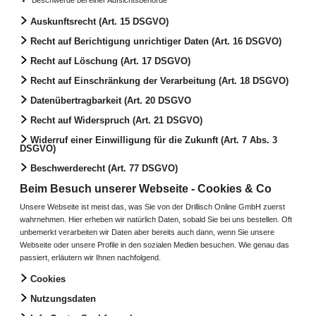
Beschwerde bei einer Aufsichtsbehörde
Auskunftsrecht (Art. 15 DSGVO)
Recht auf Berichtigung unrichtiger Daten (Art. 16 DSGVO)
Recht auf Löschung (Art. 17 DSGVO)
Recht auf Einschränkung der Verarbeitung (Art. 18 DSGVO)
Datenübertragbarkeit (Art. 20 DSGVO
Recht auf Widerspruch (Art. 21 DSGVO)
Widerruf einer Einwilligung für die Zukunft (Art. 7 Abs. 3
DSGVO)
Beschwerderecht (Art. 77 DSGVO)
Beim Besuch unserer Webseite - Cookies & Co
Unsere Webseite ist meist das, was Sie von der Drillisch Online GmbH zuerst
wahrnehmen. Hier erheben wir natürlich Daten, sobald Sie bei uns bestellen. Oft
unbemerkt verarbeiten wir Daten aber bereits auch dann, wenn Sie unsere
Webseite oder unsere Profile in den sozialen Medien besuchen. Wie genau das
passiert, erläutern wir Ihnen nachfolgend.
Cookies
Nutzungsdaten