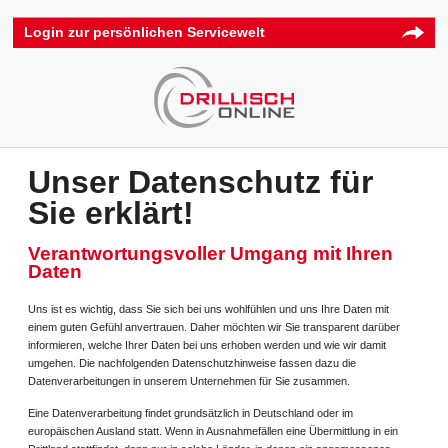
Login zur persönlichen Servicewelt
Unser Datenschutz für
Sie erklärt!
Verantwortungsvoller Umgang mit Ihren
Daten
Uns ist es wichtig, dass Sie sich bei uns wohlfühlen und uns Ihre Daten mit
einem guten Gefühl anvertrauen. Daher möchten wir Sie transparent darüber
informieren, welche Ihrer Daten bei uns erhoben werden und wie wir damit
umgehen. Die nachfolgenden Datenschutzhinweise fassen dazu die
Datenverarbeitungen in unserem Unternehmen für Sie zusammen.
Eine Datenverarbeitung findet grundsätzlich in Deutschland oder im
europäischen Ausland statt. Wenn in Ausnahmefällen eine Übermittlung in ein