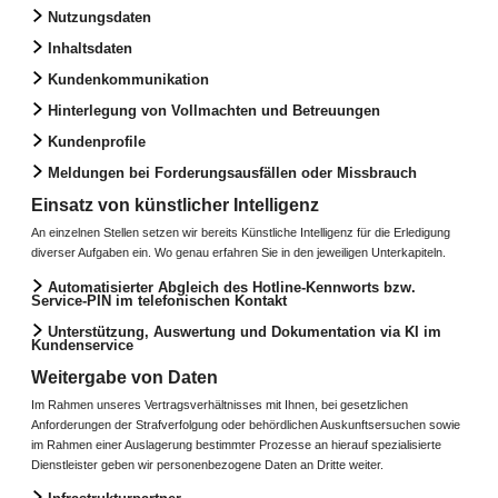
Nutzungsdaten
Inhaltsdaten
Kundenkommunikation
Hinterlegung von Vollmachten und Betreuungen
Kundenprofile
Meldungen bei Forderungsausfällen oder Missbrauch
Einsatz von künstlicher Intelligenz
An einzelnen Stellen setzen wir bereits Künstliche Intelligenz für die Erledigung
diverser Aufgaben ein. Wo genau erfahren Sie in den jeweiligen Unterkapiteln.
Automatisierter Abgleich des Hotline-Kennworts bzw.
Service-PIN im telefonischen Kontakt
Unterstützung, Auswertung und Dokumentation via KI im
Kundenservice
Weitergabe von Daten
Im Rahmen unseres Vertragsverhältnisses mit Ihnen, bei gesetzlichen
Anforderungen der Strafverfolgung oder behördlichen Auskunftsersuchen sowie
im Rahmen einer Auslagerung bestimmter Prozesse an hierauf spezialisierte
Dienstleister geben wir personenbezogene Daten an Dritte weiter.