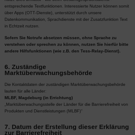
entsprechende Textfunktionen. Interessierte Nutzer können somit
über Apps (OTT-Dienste), unterstützt durch unsere
Datenkommunikation, Sprachdienste mit der Zusatzfunktion Text
in Echtzeit nutzen.
Sofern Sie Notrufe absetzen müssen, ohne Sprache zu
verstehen oder sprechen zu können, nutzen Sie hierfür bitte
andere Hilfsfunktionen (wie z.B. den Tess-Relay-Dienst).
6. Zuständige
Marktüberwachungsbehörde
Die Kontaktdaten der zuständigen Marktüberwachungsbehörde
lauten für alle Länder:
MLBF, Magdeburg (in Errichtung)
„Marktüberwachungsstelle der Länder für die Barrierefreiheit von
Produkten und Dienstleistungen (MLBF)“
7. Datum der Erstellung dieser Erklärung
zur Barrierefreiheit