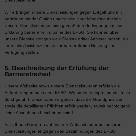
Dienstleistungen.
Wir erbringen unsere Dienstleistungen gegen Entgelt und mit
Verträgen mit der Option unterschiedlicher Mindestlaufzeiten.
Unsere Dienstleistungen sind gemäß den Bedingungen dieser
Erklärung barrierefrei im Sinne des BFSG. Sie können über
unsere Dienstleistungen viele Dienste dritter Anbieter nutzen, die
ihrerseits Assistenzdienste zur barrierefreien Nutzung zur
Verfügung stellen.
5. Beschreibung der Erfüllung der
Barrierefreiheit
Unsere Webseite sowie unsere Dienstleistungen erfüllen die
Anforderungen nach dem BFSG. Wir haben entsprechende Tests
durchgeführt. Diese haben ergeben, dass die Grundprinzipien
sowie die detaillierten Pflichten erfüllt werden, soweit nachfolgend
keine Ausnahmen beschrieben sind.
Falls Ihnen Barrieren auf unserer Webseite oder bei unseren
Dienstleistungen entgegen den Bestimmungen des BFSG