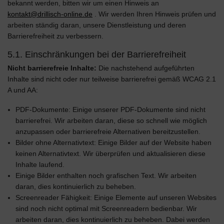
bekannt werden, bitten wir um einen Hinweis an
kontakt@drillisch-online.de
. Wir werden Ihren Hinweis prüfen und
arbeiten ständig daran, unsere Dienstleistung und deren
Barrierefreiheit zu verbessern.
5.1. Einschränkungen bei der Barrierefreiheit
Nicht barrierefreie Inhalte:
Die nachstehend aufgeführten
Inhalte sind nicht oder nur teilweise barrierefrei gemäß WCAG 2.1
A und AA:
PDF-Dokumente: Einige unserer PDF-Dokumente sind nicht
barrierefrei. Wir arbeiten daran, diese so schnell wie möglich
anzupassen oder barrierefreie Alternativen bereitzustellen.
Bilder ohne Alternativtext: Einige Bilder auf der Website haben
keinen Alternativtext. Wir überprüfen und aktualisieren diese
Inhalte laufend.
Einige Bilder enthalten noch grafischen Text. Wir arbeiten
daran, dies kontinuierlich zu beheben.
Screenreader Fähigkeit: Einige Elemente auf unseren Websites
sind noch nicht optimal mit Screenreadern bedienbar. Wir
arbeiten daran, dies kontinuierlich zu beheben. Dabei werden